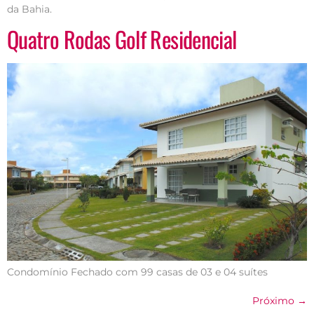
da Bahia.
Quatro Rodas Golf Residencial
Condomínio Fechado com 99 casas de 03 e 04 suítes
Próximo
→