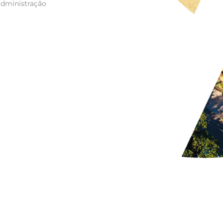
administração