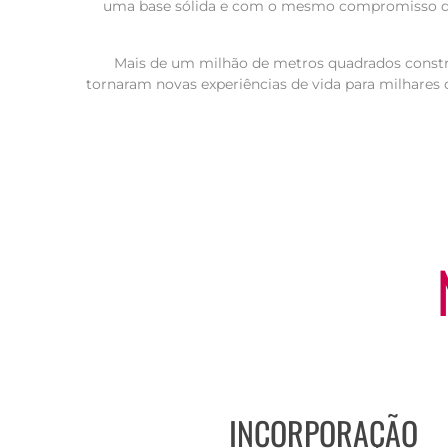
uma base sólida e com o mesmo compromisso d
Mais de um milhão de metros quadrados constr
tornaram novas experiências de vida para milhares d
INCORPORAÇÃO