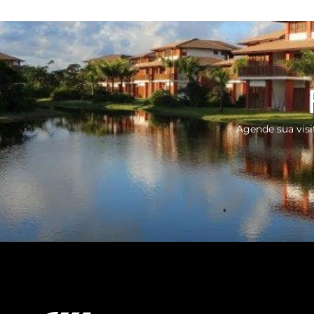
Agende sua visit