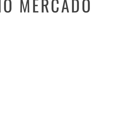
NO MERCADO