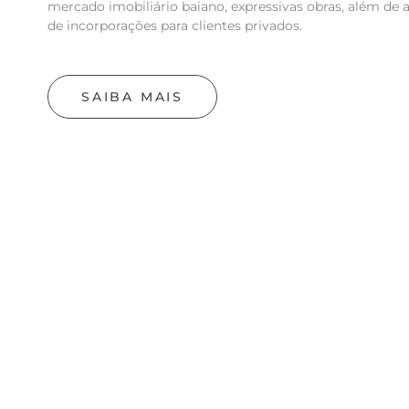
mercado imobiliário baiano, expressivas obras, além de 
de incorporações para clientes privados.
SAIBA MAIS