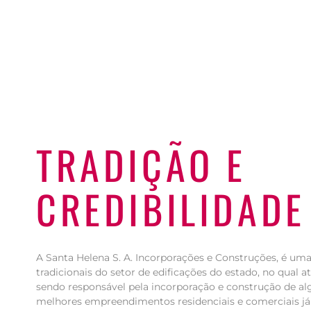
TRADIÇÃO E
CREDIBILIDADE
A Santa Helena S. A. Incorporações e Construções, é um
tradicionais do setor de edificações do estado, no qual a
sendo responsável pela incorporação e construção de al
melhores empreendimentos residenciais e comerciais já